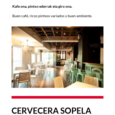
Kafe ona, pintxo ederrak eta giro ona.
Buen café, ricos pintxos variados y buen ambiente.
CERVECERA SOPELA