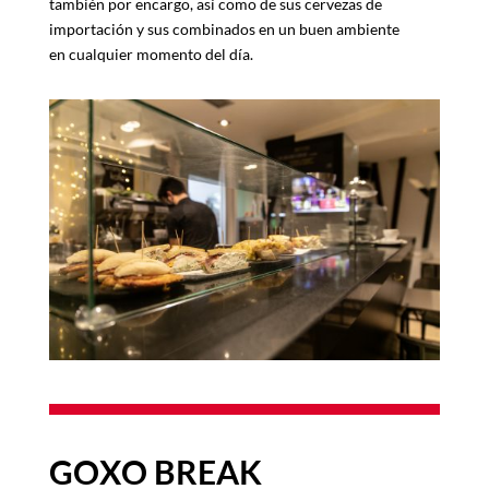
también por encargo, así como de sus cervezas de
importación y sus combinados en un buen ambiente
en cualquier momento del día.
GOXO BREAK