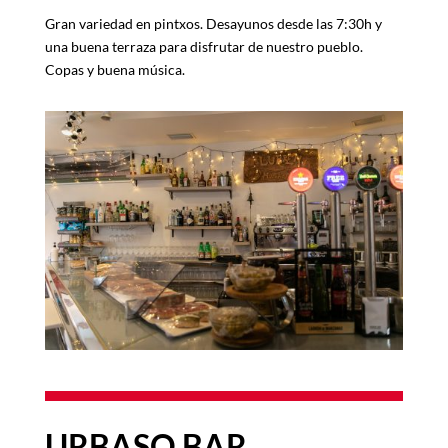
Gran variedad en pintxos. Desayunos desde las 7:30h y
una buena terraza para disfrutar de nuestro pueblo.
Copas y buena m
ú
sica.
URBASO BAR